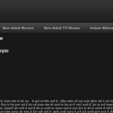
Non-Adult Movies
Non-Adult TV Shows
Indian Webse
का
 लड़का
 वेलम्मा रमेश के मोटे लंड से चुदने को बेचैन रहती है। लेकिन हमेशा की तरह उसके चूतिया पति ने उसे लंड 
 डिनर के लिए बाहर जाते हैं और जब वेलम्मा रमेश को जलाने के लिए बार में फ़्लर्ट करती है, और वह चारों देख
ेक्स, छेड़खानी और मस्ती से डरते हैं और हर आदमी का व्यवहार पहले से उल्टा होता है! और वो अकेली भी नहीं ह
हिलाएं हमेशा कामुक और सेक्स के लिए भूखी रहती हैं, जबकि उनकी लाइफ में आने वाले आदमी बहाने बनाते हैं और 