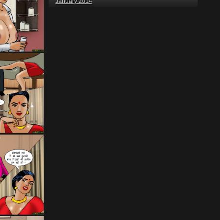
January 2014