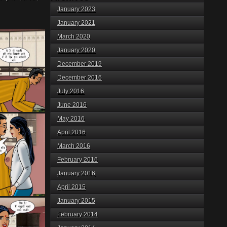
January 2023
January 2021
March 2020
January 2020
December 2019
December 2016
July 2016
June 2016
May 2016
April 2016
March 2016
February 2016
January 2016
April 2015
January 2015
February 2014